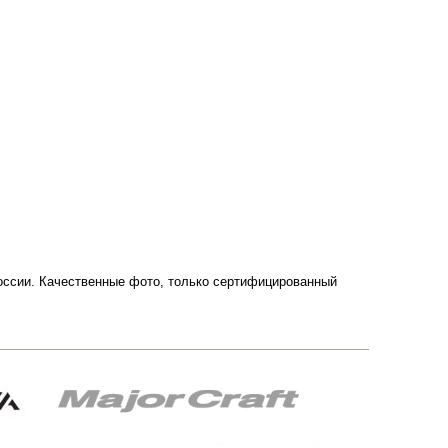
 России. Качественные фото, только сертифицированный