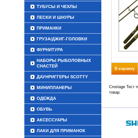
ТУБУСЫ И ЧЕХЛЫ
ЛЕСКИ И ШНУРЫ
ПРИМАНКИ
ГРУЗА/ДЖИГ-ГОЛОВКИ
ФУРНИТУРА
НАБОРЫ РЫБОЛОВНЫХ
СНАСТЕЙ
В корзину
ДАУНРИГГЕРЫ SCOTTY
Crostage Тест 
МИНИПЛАНЕРЫ
товар.
ОДЕЖДА
ОБУВЬ
АКСЕССУАРЫ
ЛАКИ ДЛЯ ПРИМАНОК