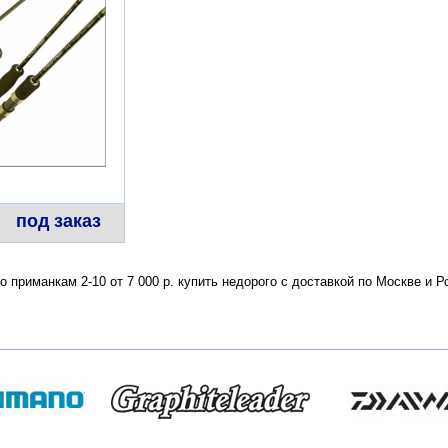
под заказ
по приманкам 2-10 от 7 000 р. купить недорого с доставкой по Москве и