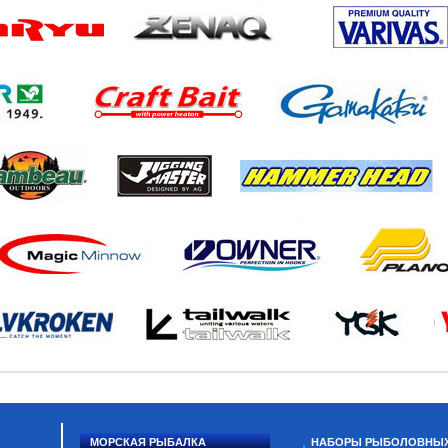
МОРСКАЯ РЫБАЛКА
НАБОРЫ РЫБОЛОВНЫ