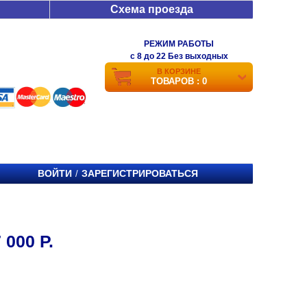
Схема проезда
РЕЖИМ РАБОТЫ
c 8 до 22 Без выходных
В КОРЗИНЕ
ТОВАРОВ : 0
ВОЙТИ
ЗАРЕГИСТРИРОВАТЬСЯ
/
000 Р.