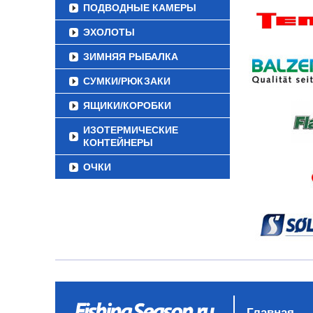
ПОДВОДНЫЕ КАМЕРЫ
ЭХОЛОТЫ
ЗИМНЯЯ РЫБАЛКА
СУМКИ/РЮКЗАКИ
ЯЩИКИ/КОРОБКИ
ИЗОТЕРМИЧЕСКИЕ
КОНТЕЙНЕРЫ
ОЧКИ
Главная