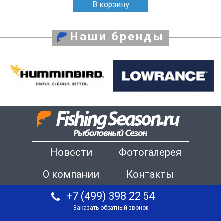
В корзину
Наши бренды
Новости
Фотогалерея
О компании
Контакты
+7 (499) 398 22 54
Заказать обратный звонок