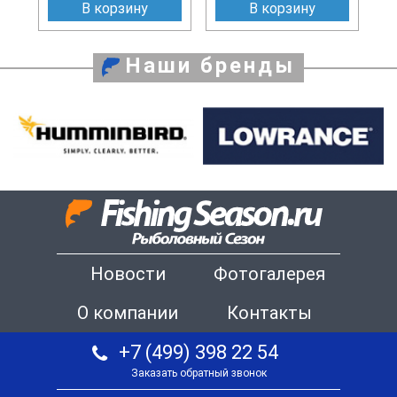
В корзину
В корзину
Наши бренды
Новости
Фотогалерея
О компании
Контакты
+7 (499) 398 22 54
Заказать обратный звонок