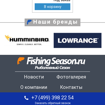
В корзину
Наши бренды
Новости
Фотогалерея
О компании
Контакты
+7 (499) 398 22 54
Заказать обратный звонок