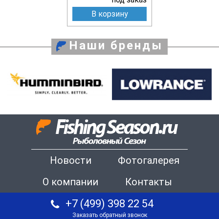
В корзину
Наши бренды
Новости
Фотогалерея
О компании
Контакты
+7 (499) 398 22 54
Заказать обратный звонок