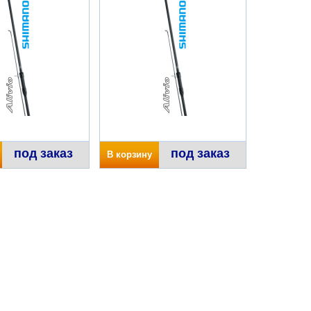
под заказ
под заказ
В корзину