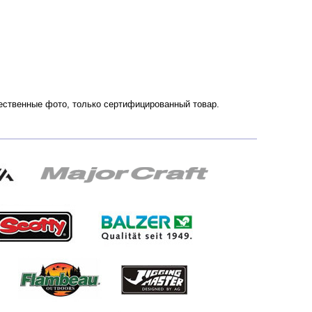
ачественные фото, только сертифицированный товар.