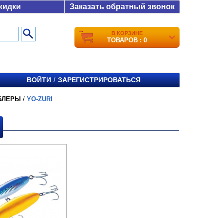
кидки
Заказать обратный звонок
В КОРЗИНЕ
ТОВАРОВ : 0
ВОЙТИ
ЗАРЕГИСТРИРОВАТЬСЯ
/
БЛЕРЫ
/
YO-ZURI