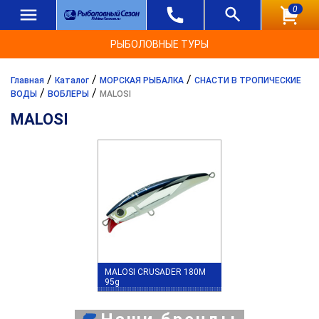
0
РЫБОЛОВНЫЕ ТУРЫ
/
/
/
Главная
Каталог
МОРСКАЯ РЫБАЛКА
СНАСТИ В ТРОПИЧЕСКИЕ
/
/
ВОДЫ
ВОБЛЕРЫ
MALOSI
MALOSI
MALOSI CRUSADER 180M
95g