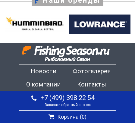
Наши бренды
Новости
Фотогалерея
О компании
Контакты
+7 (499) 398 22 54
Заказать обратный звонок
Корзина (
0
)