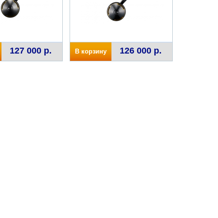
127 000 р.
126 000 р.
В корзину