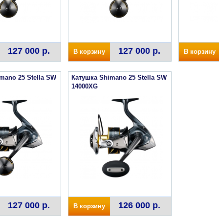
127 000 р.
127 000 р.
В корзину
В корзину
mano 25 Stella SW
Катушка Shimano 25 Stella SW
14000XG
127 000 р.
126 000 р.
В корзину