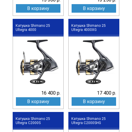
В корзину
В корзину
Катушка Shimano 25
Катушка Shimano 25
Ultegra 4000
Ultegra 4000XG
16 400 р.
17 400 р.
В корзину
В корзину
Катушка Shimano 25
Катушка Shimano 25
Ultegra C2000S
Ultegra C2000SHG