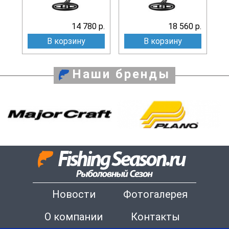
14 780 р.
18 560 р.
В корзину
В корзину
Наши бренды
Новости
Фотогалерея
О компании
Контакты