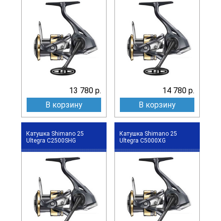
13 780 р.
14 780 р.
В корзину
В корзину
Катушка Shimano 25
Катушка Shimano 25
Ultegra C2500SHG
Ultegra C5000XG