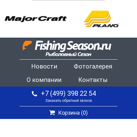
Новости
Фотогалерея
О компании
Контакты
+7 (499) 398 22 54
Заказать обратный звонок
Корзина (
0
)