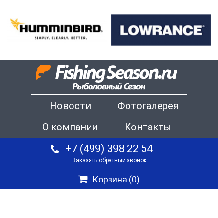
Новости
Фотогалерея
О компании
Контакты
+7 (499) 398 22 54
Заказать обратный звонок
Корзина (
0
)