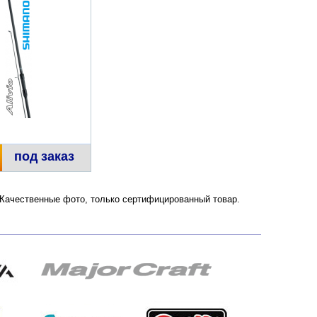
под заказ
. Качественные фото, только сертифицированный товар.