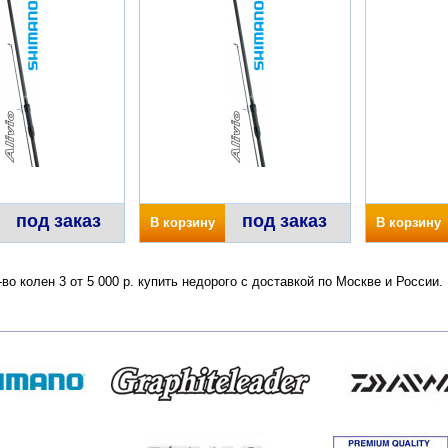
под заказ
под заказ
В корзину
В корзину
во колен 3 от 5 000 р. купить недорого с доставкой по Москве и России