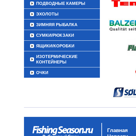
ПОДВОДНЫЕ КАМЕРЫ
ЭХОЛОТЫ
ЗИМНЯЯ РЫБАЛКА
СУМКИ/РЮКЗАКИ
ЯЩИКИ/КОРОБКИ
ИЗОТЕРМИЧЕСКИЕ
КОНТЕЙНЕРЫ
ОЧКИ
Главная