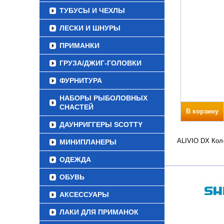
ТУБУСЫ И ЧЕХЛЫ
ЛЕСКИ И ШНУРЫ
ПРИМАНКИ
ГРУЗА/ДЖИГ-ГОЛОВКИ
ФУРНИТУРА
НАБОРЫ РЫБОЛОВНЫХ
СНАСТЕЙ
В корзину
ДАУНРИГГЕРЫ SCOTTY
ALIVIO DX Кол-
МИНИПЛАНЕРЫ
ОДЕЖДА
ОБУВЬ
АКСЕССУАРЫ
ЛАКИ ДЛЯ ПРИМАНОК