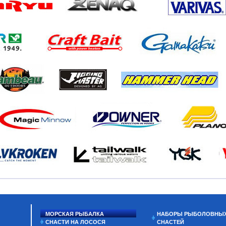
МОРСКАЯ РЫБАЛКА
НАБОРЫ РЫБОЛОВНЫ
СНАСТИ НА ЛОСОСЯ
СНАСТЕЙ