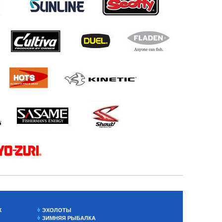
Х
ЭХОЛОТЫ
ЗИМНЯЯ РЫБАЛКА