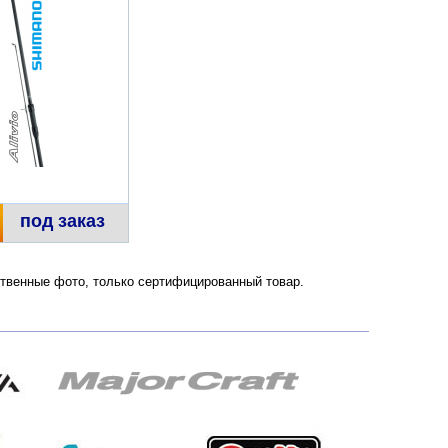
под заказ
ественные фото, только сертифицированный товар.