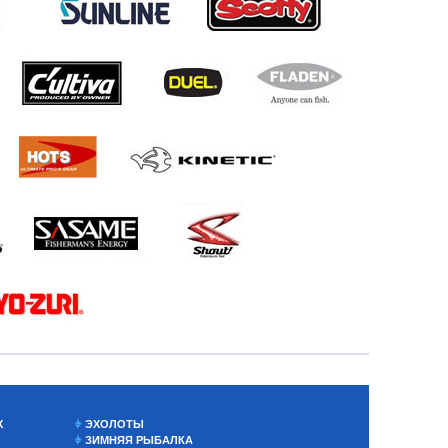
Х
ЭХОЛОТЫ
ЗИМНЯЯ РЫБАЛКА