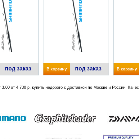
под заказ
под заказ
В корзину
В корзину
 3.00 от 4 700 р. купить недорого с доставкой по Москве и России. Кач