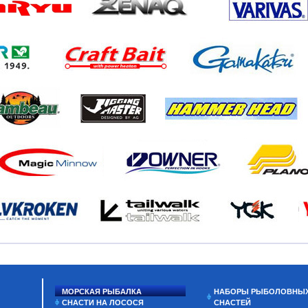
МОРСКАЯ РЫБАЛКА
НАБОРЫ РЫБОЛОВНЫ
СНАСТИ НА ЛОСОСЯ
СНАСТЕЙ