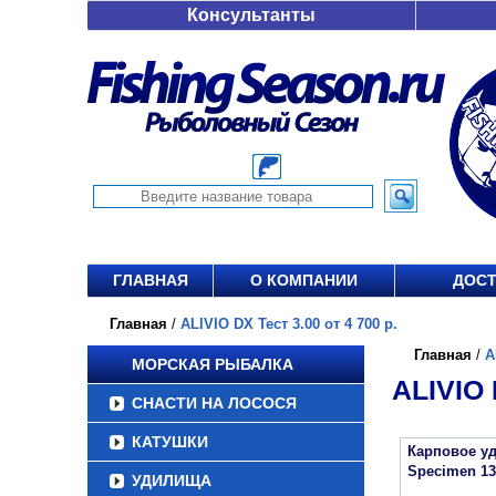
Консультанты
ГЛАВНАЯ
О КОМПАНИИ
ДОСТ
Главная
/
ALIVIO DX Тест 3.00 от 4 700 р.
Главная
/
A
МОРСКАЯ РЫБАЛКА
ALIVIO 
СНАСТИ НА ЛОСОСЯ
КАТУШКИ
Карповое уд
Specimen 13
УДИЛИЩА