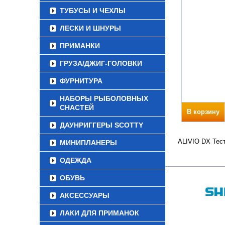
ТУБУСЫ И ЧЕХЛЫ
ЛЕСКИ И ШНУРЫ
ПРИМАНКИ
ГРУЗА/ДЖИГ-ГОЛОВКИ
ФУРНИТУРА
НАБОРЫ РЫБОЛОВНЫХ
СНАСТЕЙ
В корзину
ДАУНРИГГЕРЫ SCOTTY
ALIVIO DX Тест
МИНИПЛАНЕРЫ
ОДЕЖДА
ОБУВЬ
АКСЕССУАРЫ
ЛАКИ ДЛЯ ПРИМАНОК