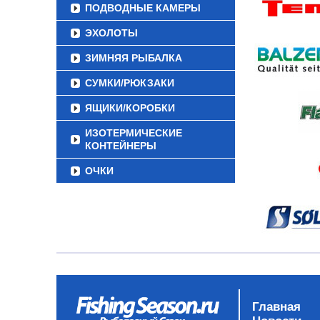
ПОДВОДНЫЕ КАМЕРЫ
ЭХОЛОТЫ
ЗИМНЯЯ РЫБАЛКА
СУМКИ/РЮКЗАКИ
ЯЩИКИ/КОРОБКИ
ИЗОТЕРМИЧЕСКИЕ
КОНТЕЙНЕРЫ
ОЧКИ
Главная