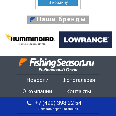
В корзину
Наши бренды
Новости
Фотогалерея
О компании
Контакты
+7 (499) 398 22 54
Заказать обратный звонок