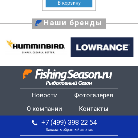
В корзину
Наши бренды
Новости
Фотогалерея
О компании
Контакты
+7 (499) 398 22 54
Заказать обратный звонок