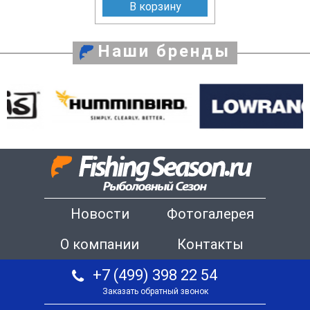
В корзину
Наши бренды
Новости
Фотогалерея
О компании
Контакты
+7 (499) 398 22 54
Заказать обратный звонок