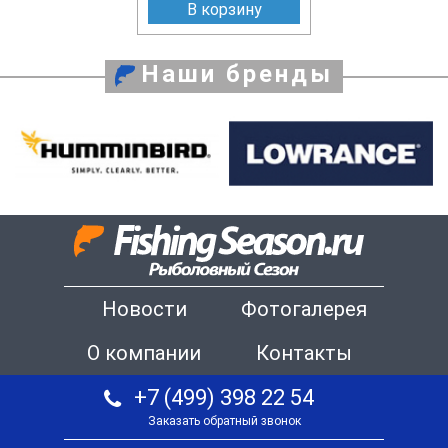
В корзину
Наши бренды
Новости
Фотогалерея
О компании
Контакты
+7 (499) 398 22 54
Заказать обратный звонок