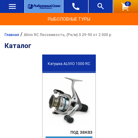
0
РЫБОЛОВНЫЕ ТУРЫ
/
Главная
Alivio RC Лесоемкость, (Ре/м) 0.29-90 от 2 000 р.
Каталог
Катушка ALIVIO 1000 RC
под заказ