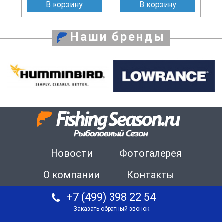
В корзину
В корзину
Наши бренды
Новости
Фотогалерея
О компании
Контакты
+7 (499) 398 22 54
Заказать обратный звонок