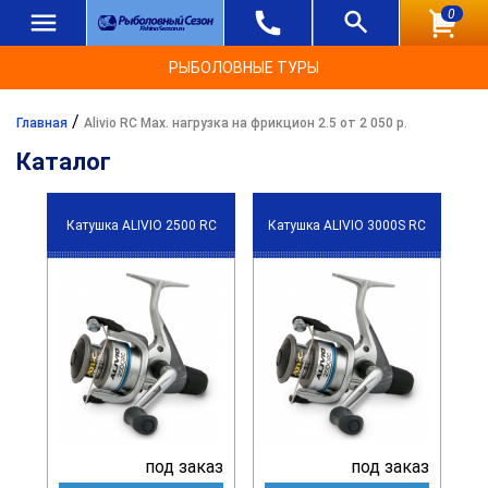
0
РЫБОЛОВНЫЕ ТУРЫ
/
Главная
Alivio RC Max. нагрузка на фрикцион 2.5 от 2 050 р.
Каталог
Катушка ALIVIO 2500 RC
Катушка ALIVIO 3000S RC
под заказ
под заказ