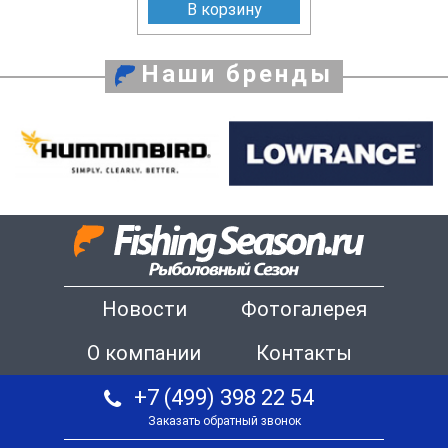
В корзину
Наши бренды
Новости
Фотогалерея
О компании
Контакты
+7 (499) 398 22 54
Заказать обратный звонок