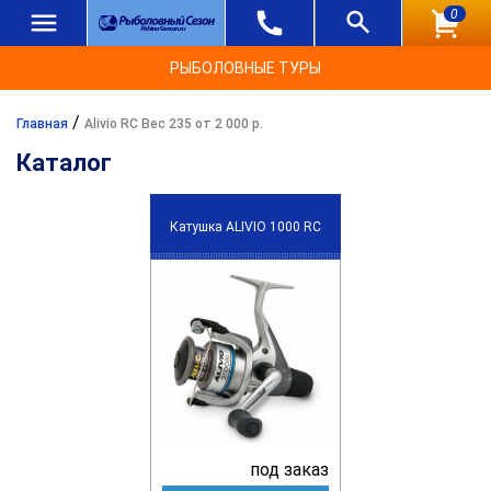
0
РЫБОЛОВНЫЕ ТУРЫ
/
Главная
Alivio RC Вес 235 от 2 000 р.
Каталог
Катушка ALIVIO 1000 RC
под заказ