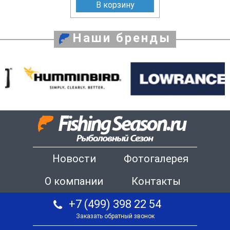
В корзину
Наши бренды
Новости
Фотогалерея
О компании
Контакты
+7 (499) 398 22 54
Заказать обратный звонок