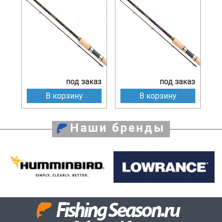
под заказ
под заказ
В корзину
В корзину
Наши бренды