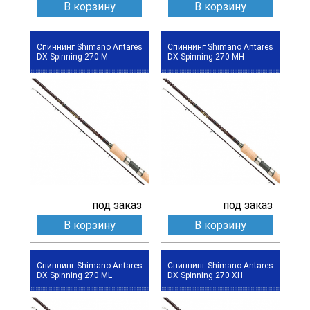
В корзину
В корзину
Спиннинг Shimano Antares
Спиннинг Shimano Antares
DX Spinning 270 M
DX Spinning 270 MH
под заказ
под заказ
В корзину
В корзину
Спиннинг Shimano Antares
Спиннинг Shimano Antares
DX Spinning 270 ML
DX Spinning 270 XH