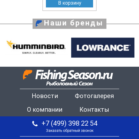
В корзину
Наши бренды
Новости
Фотогалерея
О компании
Контакты
+7 (499) 398 22 54
Заказать обратный звонок