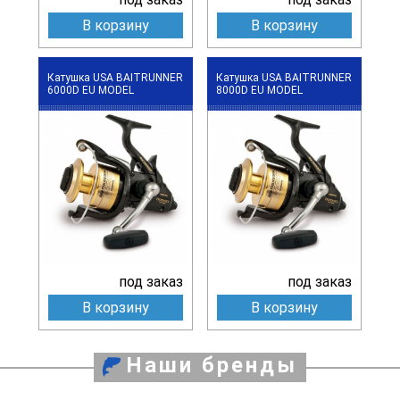
В корзину
В корзину
Катушка USA BAITRUNNER
Катушка USA BAITRUNNER
6000D EU MODEL
8000D EU MODEL
под заказ
под заказ
В корзину
В корзину
Наши бренды