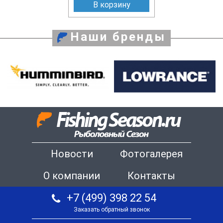
В корзину
Наши бренды
Новости
Фотогалерея
О компании
Контакты
+7 (499) 398 22 54
Заказать обратный звонок