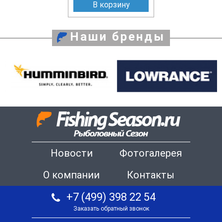
В корзину
Наши бренды
Новости
Фотогалерея
О компании
Контакты
+7 (499) 398 22 54
Заказать обратный звонок