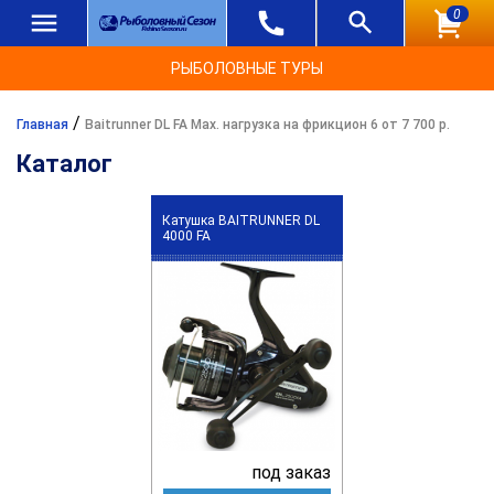
0
РЫБОЛОВНЫЕ ТУРЫ
/
Главная
Baitrunner DL FA Max. нагрузка на фрикцион 6 от 7 700 р.
Каталог
Катушка BAITRUNNER DL
4000 FA
под заказ