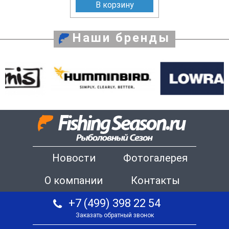
В корзину
Наши бренды
Новости
Фотогалерея
О компании
Контакты
+7 (499) 398 22 54
Заказать обратный звонок