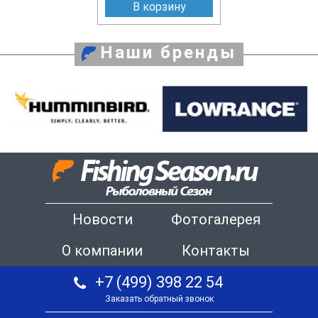
В корзину
Наши бренды
Новости
Фотогалерея
О компании
Контакты
+7 (499) 398 22 54
Заказать обратный звонок