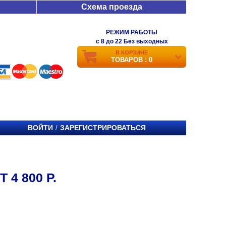
Схема проезда
РЕЖИМ РАБОТЫ
c 8 до 22 Без выходных
В КОРЗИНЕ
ТОВАРОВ : 0
ВОЙТИ
ЗАРЕГИСТРИРОВАТЬСЯ
/
4 800 Р.