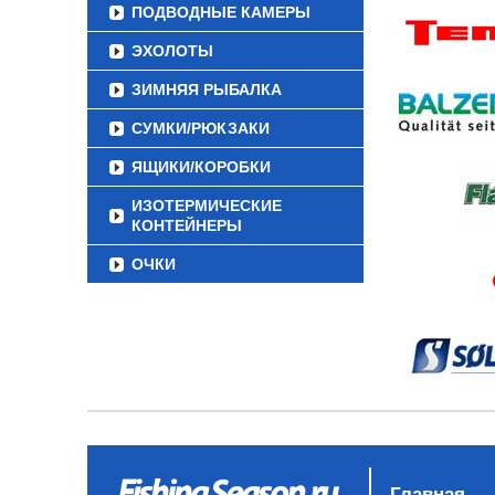
ПОДВОДНЫЕ КАМЕРЫ
ЭХОЛОТЫ
ЗИМНЯЯ РЫБАЛКА
СУМКИ/РЮКЗАКИ
ЯЩИКИ/КОРОБКИ
ИЗОТЕРМИЧЕСКИЕ
КОНТЕЙНЕРЫ
ОЧКИ
Главная