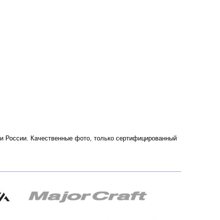
ве и России. Качественные фото, только сертифицированный