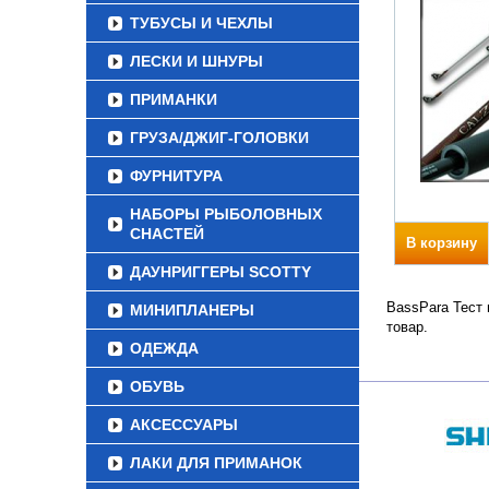
ТУБУСЫ И ЧЕХЛЫ
ЛЕСКИ И ШНУРЫ
ПРИМАНКИ
ГРУЗА/ДЖИГ-ГОЛОВКИ
ФУРНИТУРА
НАБОРЫ РЫБОЛОВНЫХ
СНАСТЕЙ
В корзину
ДАУНРИГГЕРЫ SCOTTY
BassPara Тест 
МИНИПЛАНЕРЫ
товар.
ОДЕЖДА
ОБУВЬ
АКСЕССУАРЫ
ЛАКИ ДЛЯ ПРИМАНОК