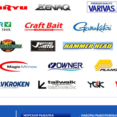
МОРСКАЯ РЫБАЛКА
НАБОРЫ РЫБОЛОВНЫ