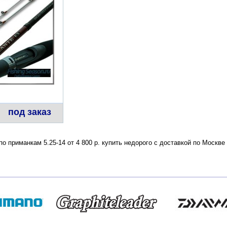
под заказ
по приманкам 5.25-14 от 4 800 р. купить недорого с доставкой по Моск