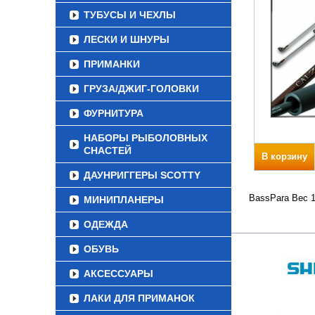
ТУБУСЫ И ЧЕХЛЫ
ЛЕСКИ И ШНУРЫ
ПРИМАНКИ
ГРУЗА/ДЖИГ-ГОЛОВКИ
ФУРНИТУРА
НАБОРЫ РЫБОЛОВНЫХ
СНАСТЕЙ
В корзину
ДАУНРИГГЕРЫ SCOTTY
BassPara Вес 1
МИНИПЛАНЕРЫ
ОДЕЖДА
ОБУВЬ
АКСЕССУАРЫ
ЛАКИ ДЛЯ ПРИМАНОК