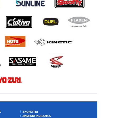
Х
ЭХОЛОТЫ
ЗИМНЯЯ РЫБАЛКА