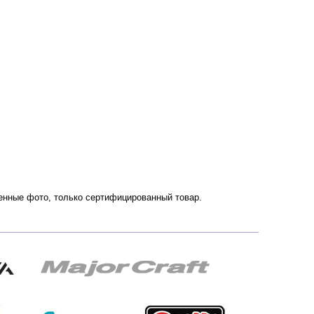
твенные фото, только сертифицированный товар.