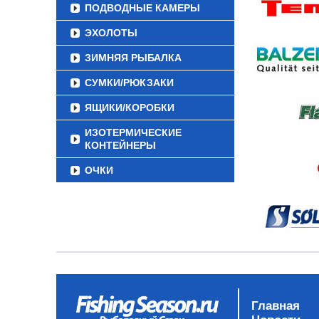
ПОДВОДНЫЕ КАМЕРЫ
ЭХОЛОТЫ
ЗИМНЯЯ РЫБАЛКА
СУМКИ/РЮКЗАКИ
ЯЩИКИ/КОРОБКИ
ИЗОТЕРМИЧЕСКИЕ
КОНТЕЙНЕРЫ
ОЧКИ
Главная