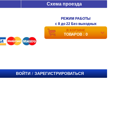
Схема проезда
РЕЖИМ РАБОТЫ
c 8 до 22 Без выходных
В КОРЗИНЕ
ТОВАРОВ : 0
ВОЙТИ
ЗАРЕГИСТРИРОВАТЬСЯ
/