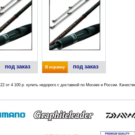
под заказ
под заказ
В корзину
22 от 4 100 р. купить недорого с доставкой по Москве и России. Качес