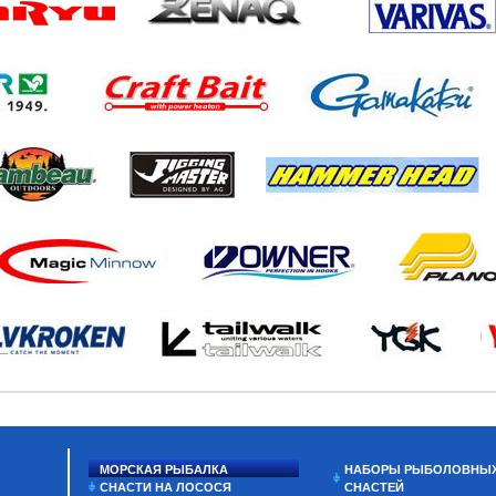
МОРСКАЯ РЫБАЛКА
НАБОРЫ РЫБОЛОВНЫ
СНАСТИ НА ЛОСОСЯ
СНАСТЕЙ