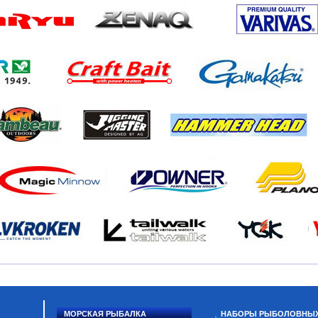
МОРСКАЯ РЫБАЛКА
НАБОРЫ РЫБОЛОВНЫ