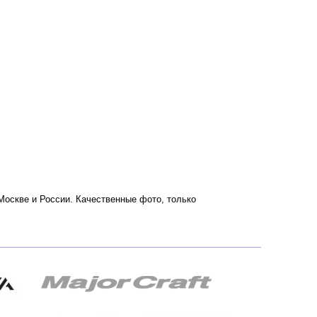
о Москве и России. Качественные фото, только