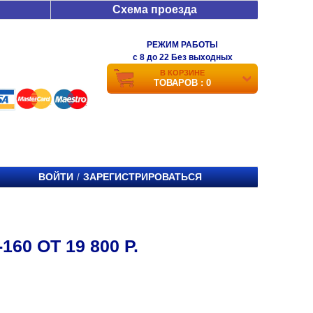
Схема проезда
РЕЖИМ РАБОТЫ
c 8 до 22 Без выходных
В КОРЗИНЕ
ТОВАРОВ : 0
ВОЙТИ
ЗАРЕГИСТРИРОВАТЬСЯ
/
60 ОТ 19 800 Р.