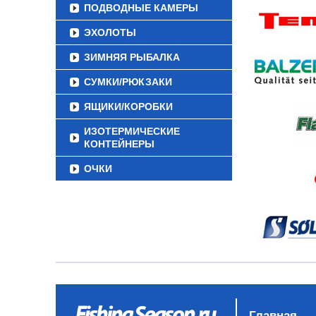
ПОДВОДНЫЕ КАМЕРЫ
ЭХОЛОТЫ
ЗИМНЯЯ РЫБАЛКА
СУМКИ/РЮКЗАКИ
ЯЩИКИ/КОРОБКИ
ИЗОТЕРМИЧЕСКИЕ
КОНТЕЙНЕРЫ
ОЧКИ
Главная