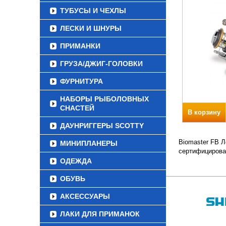
ТУБУСЫ И ЧЕХЛЫ
ЛЕСКИ И ШНУРЫ
ПРИМАНКИ
ГРУЗА/ДЖИГ-ГОЛОВКИ
ФУРНИТУРА
НАБОРЫ РЫБОЛОВНЫХ
СНАСТЕЙ
В корзину
ДАУНРИГГЕРЫ SCOTTY
Biomaster FB Л
МИНИПЛАНЕРЫ
сертифицирова
ОДЕЖДА
ОБУВЬ
АКСЕССУАРЫ
ЛАКИ ДЛЯ ПРИМАНОК