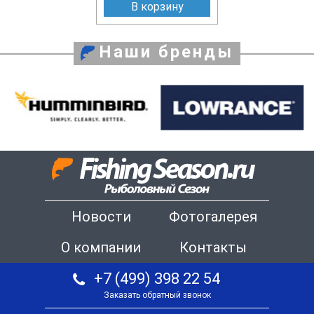
В корзину
Наши бренды
Новости
Фотогалерея
О компании
Контакты
+7 (499) 398 22 54
Заказать обратный звонок