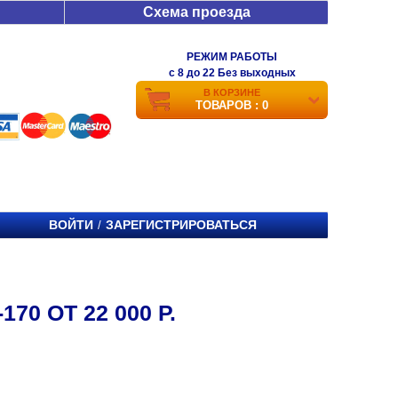
Схема проезда
РЕЖИМ РАБОТЫ
c 8 до 22 Без выходных
В КОРЗИНЕ
ТОВАРОВ : 0
ВОЙТИ
ЗАРЕГИСТРИРОВАТЬСЯ
/
70 ОТ 22 000 Р.