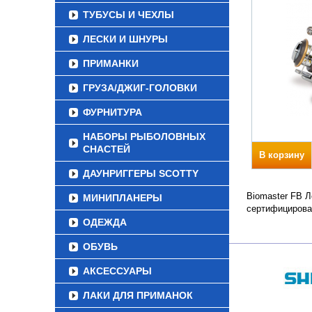
ТУБУСЫ И ЧЕХЛЫ
ЛЕСКИ И ШНУРЫ
ПРИМАНКИ
ГРУЗА/ДЖИГ-ГОЛОВКИ
ФУРНИТУРА
НАБОРЫ РЫБОЛОВНЫХ
СНАСТЕЙ
В корзину
ДАУНРИГГЕРЫ SCOTTY
Biomaster FB Л
МИНИПЛАНЕРЫ
сертифицирова
ОДЕЖДА
ОБУВЬ
АКСЕССУАРЫ
ЛАКИ ДЛЯ ПРИМАНОК