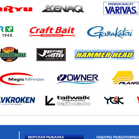
МОРСКАЯ РЫБАЛКА
НАБОРЫ РЫБОЛОВНЫ