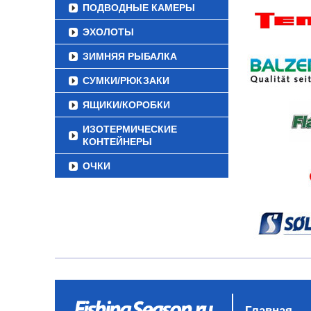
ПОДВОДНЫЕ КАМЕРЫ
ЭХОЛОТЫ
ЗИМНЯЯ РЫБАЛКА
СУМКИ/РЮКЗАКИ
ЯЩИКИ/КОРОБКИ
ИЗОТЕРМИЧЕСКИЕ
КОНТЕЙНЕРЫ
ОЧКИ
Главная