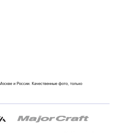
о Москве и России. Качественные фото, только