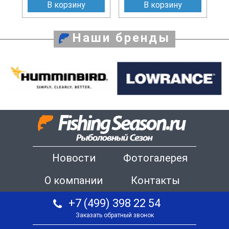
В корзину
В корзину
Наши бренды
Новости
Фотогалерея
О компании
Контакты
+7 (499) 398 22 54
Заказать обратный звонок