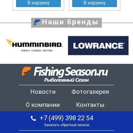
В корзину
В корзину
Наши бренды
Новости
Фотогалерея
О компании
Контакты
+7 (499) 398 22 54
Заказать обратный звонок