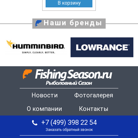
В корзину
Наши бренды
Новости
Фотогалерея
О компании
Контакты
+7 (499) 398 22 54
Заказать обратный звонок