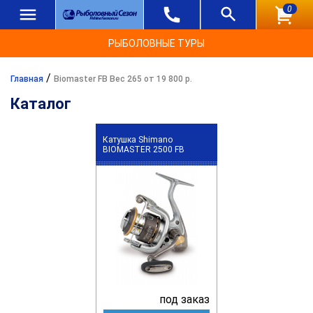
0
РЫБОЛОВНЫЕ ТУРЫ
/
Главная
Biomaster FB Вес 265 от 19 800 р.
Каталог
Катушка Shimano
BIOMASTER 2500 FB
под заказ