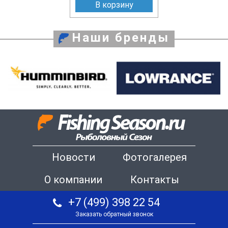
В корзину
Наши бренды
Новости
Фотогалерея
О компании
Контакты
+7 (499) 398 22 54
Заказать обратный звонок