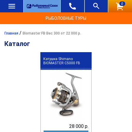
0
РЫБОЛОВНЫЕ ТУРЫ
/
Главная
Biomaster FB Вес 300 от 22 000 р.
Каталог
Катушка Shimano
BIOMASTER C5000 FB
28 000 р.