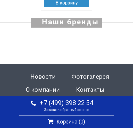
В корзину
Наши бренды
Новости
Фотогалерея
О компании
Контакты
+7 (499) 398 22 54
Заказать обратный звонок
Корзина (
0
)