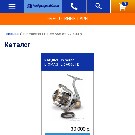
0
РЫБОЛОВНЫЕ ТУРЫ
/
Главная
Biomaster FB Вес 555 от 22 600 р.
Каталог
Катушка Shimano
BIOMASTER 6000 FB
30 000 р.