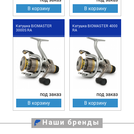
В корзину
В корзину
Катушка BIOMASTER
Катушка BIOMASTER 4000
3000S RA
RA
под заказ
под заказ
В корзину
В корзину
Наши бренды