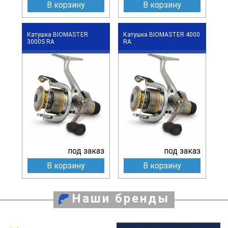
В корзину
В корзину
Катушка BIOMASTER
Катушка BIOMASTER 4000
3000S RA
RA
под заказ
под заказ
В корзину
В корзину
Наши бренды