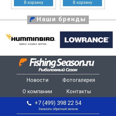
В корзину
В корзину
Наши бренды
Новости
Фотогалерея
О компании
Контакты
+7 (499) 398 22 54
Заказать обратный звонок