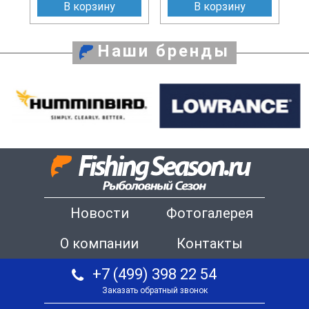
В корзину
В корзину
Наши бренды
Новости
Фотогалерея
О компании
Контакты
+7 (499) 398 22 54
Заказать обратный звонок