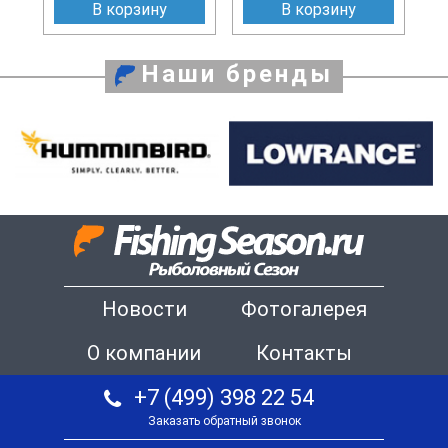
В корзину
В корзину
Наши бренды
Новости
Фотогалерея
О компании
Контакты
+7 (499) 398 22 54
Заказать обратный звонок