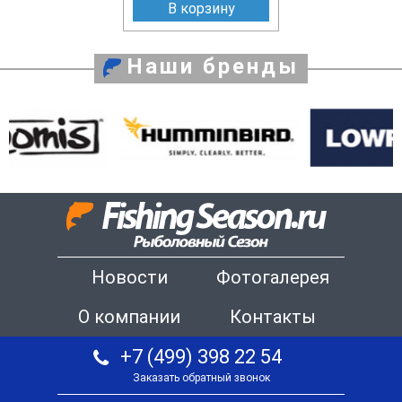
В корзину
Наши бренды
Новости
Фотогалерея
О компании
Контакты
+7 (499) 398 22 54
Заказать обратный звонок