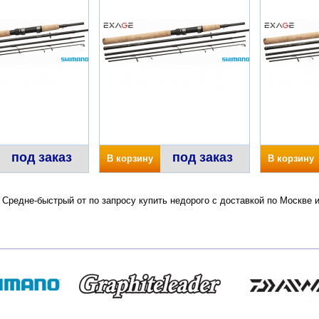
под заказ
под заказ
В корзину
В корзину
Средне-быстрый от по запросу купить недорого с доставкой по Москве 