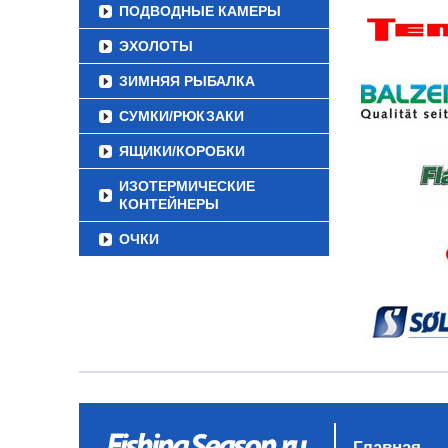
ПОДВОДНЫЕ КАМЕРЫ
ЭХОЛОТЫ
ЗИМНЯЯ РЫБАЛКА
СУМКИ/РЮКЗАКИ
ЯЩИКИ/КОРОБКИ
ИЗОТЕРМИЧЕСКИЕ
КОНТЕЙНЕРЫ
ОЧКИ
Главная