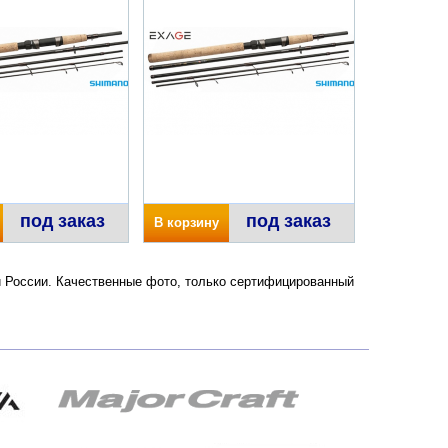
под заказ
под заказ
В корзину
и России. Качественные фото, только сертифицированный