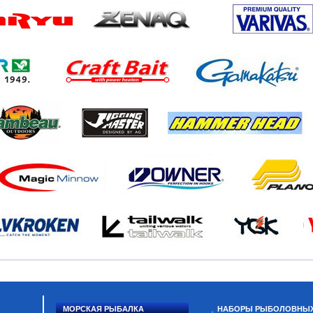
МОРСКАЯ РЫБАЛКА
НАБОРЫ РЫБОЛОВНЫ