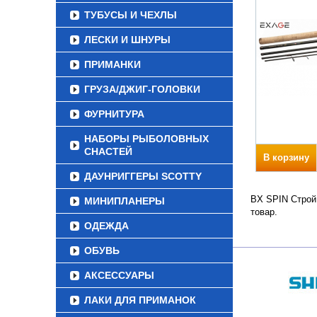
ТУБУСЫ И ЧЕХЛЫ
ЛЕСКИ И ШНУРЫ
ПРИМАНКИ
ГРУЗА/ДЖИГ-ГОЛОВКИ
ФУРНИТУРА
НАБОРЫ РЫБОЛОВНЫХ
СНАСТЕЙ
В корзину
ДАУНРИГГЕРЫ SCOTTY
BX SPIN Строй 
МИНИПЛАНЕРЫ
товар.
ОДЕЖДА
ОБУВЬ
АКСЕССУАРЫ
ЛАКИ ДЛЯ ПРИМАНОК