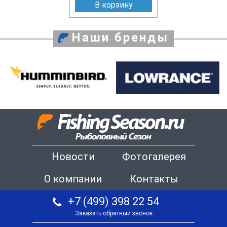
В корзину
Наши бренды
Новости
Фотогалерея
О компании
Контакты
+7 (499) 398 22 54
Заказать обратный звонок