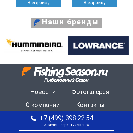
В корзину
В корзину
Наши бренды
Новости
Фотогалерея
О компании
Контакты
+7 (499) 398 22 54
Заказать обратный звонок