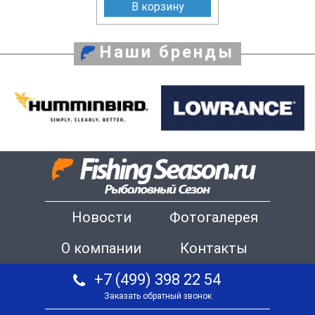
В корзину
Наши бренды
Новости
Фотогалерея
О компании
Контакты
+7 (499) 398 22 54
Заказать обратный звонок