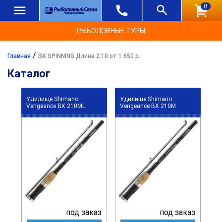
0
РЫБОЛОВНЫЕ ТУРЫ
/
Главная
BX SPINNING Длина 2.10 от 1 650 р.
Каталог
Удилище Shimano
Удилище Shimano
Vengeance BX 210ML
Vengeance BX 210M
под заказ
под заказ