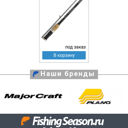
под заказ
В корзину
Наши бренды