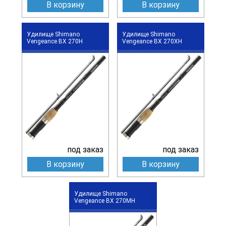
В корзину
В корзину
Удилище Shimano
Удилище Shimano
Vengeance BX 270H
Vengeance BX 270XH
под заказ
под заказ
В корзину
В корзину
Удилище Shimano
Vengeance BX 270MH